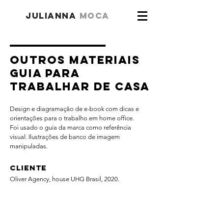
julianna
moca
OUTROS MATERIAIS
GUIA PARA
TRABALHAR DE CASA
Design e diagramação de e-book com dicas e
orientações para o trabalho em home office.
Foi usado o guia da marca como referência
visual. Ilustrações de banco de imagem
manipuladas.
Cliente
Oliver Agency, house UHG Brasil, 2020.